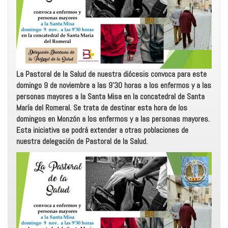
La Pastoral de la Salud de nuestra diócesis convoca para este
domingo 9 de noviembre a las 9’30 horas a los enfermos y a las
personas mayores a la Santa Misa en la concatedral de Santa
María del Romeral. Se trata de destinar esta hora de los
domingos en Monzón a los enfermos y a las personas mayores.
Esta iniciativa se podrá extender a otras poblaciones de
nuestra delegación de Pastoral de la Salud.