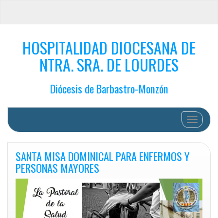
HOSPITALIDAD DIOCESANA DE
NTRA. SRA. DE LOURDES
Diócesis de Barbastro-Monzón
Cambiar 
SANTA MISA DOMINICAL PARA ENFERMOS Y
PERSONAS MAYORES