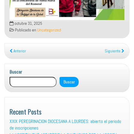
octubre 31, 2025
Publicado en
Uncategorized
Anterior
Siguiente
Buscar
Buscar
Recent Posts
XXIX PEREGRINACION DIOCESANA A LOURDES: abierto el periodo
de inscripciones