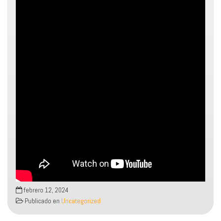
febrero 12, 2024
Publicado en
Uncategorized