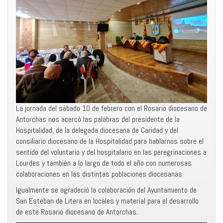
La jornada del sábado 10 de febrero con el Rosario diocesano de
Antorchas nos acercó las palabras del presidente de la
Hospitalidad, de la delegada diocesana de Caridad y del
consiliario diocesano de la Hospitalidad para hablarnos sobre el
sentido del voluntario y del hospitalario en las peregrinaciones a
Lourdes y también a lo largo de todo el año con numerosas
colaboraciones en las distintas poblaciones diocesanas.
Igualmente se agradeció la colaboración del Ayuntamiento de
San Esteban de Litera en locales y material para el desarrollo
de este Rosario diocesano de Antorchas.