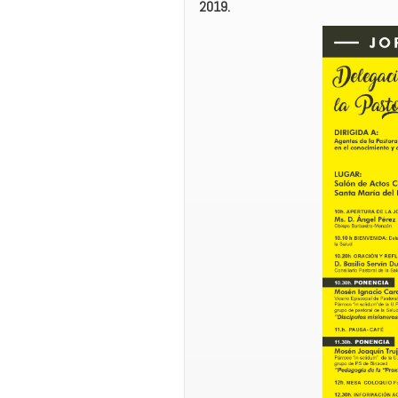
2019.