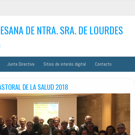
ESANA DE NTRA. SRA. DE LOURDES
n
Junta Directiva
Sitios de interés digital
Contacto
ASTORAL DE LA SALUD 2018