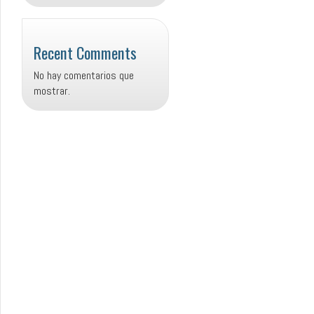
Recent Comments
No hay comentarios que
mostrar.