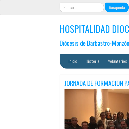
HOSPITALIDAD DIOC
Diócesis de Barbastro-Monzó
Inicio
Historia
Voluntarios
JORNADA DE FORMACION P